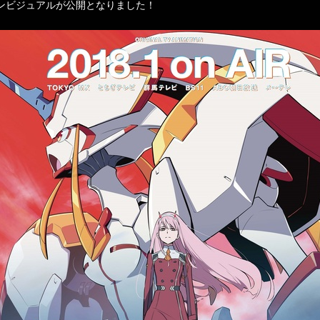
ンビジュアルが公開となりました！