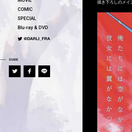
MOVIE
描き下ろしのメイ
COMIC
SPECIAL
Blu-ray & DVD
SHARE