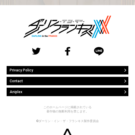
Privacy Policy
Contact
Aniplex
このホームページに掲載されている
著作物の無断利用を禁じます。
©ダーリン・イン・ザ・フランキス製作委員会