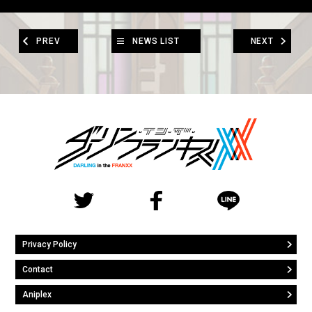
PREV
NEWS LIST
NEXT
Privacy Policy
Contact
Aniplex